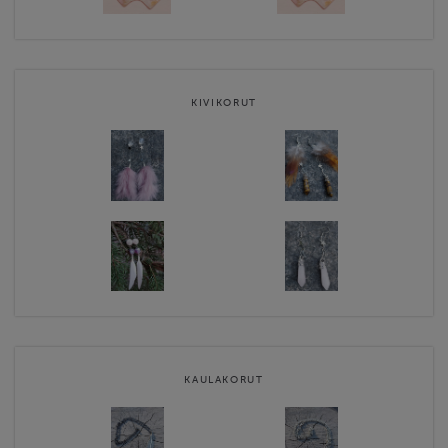
KIVIKORUT
KAULAKORUT