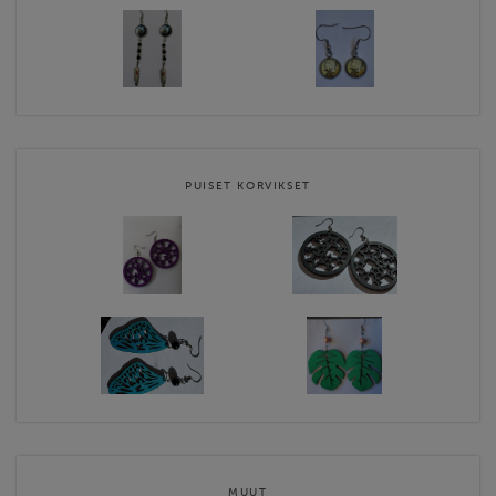
PUISET KORVIKSET
MUUT