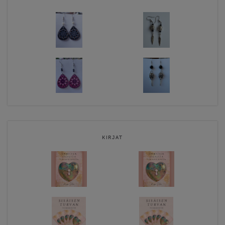
KIRJAT