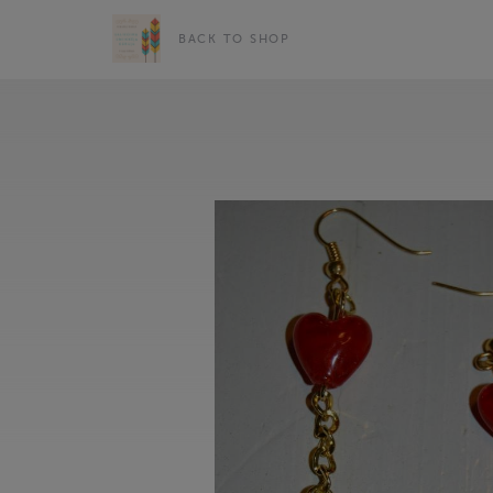
BACK TO SHOP