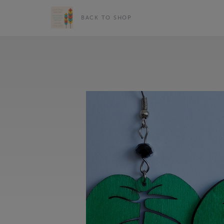
BACK TO SHOP