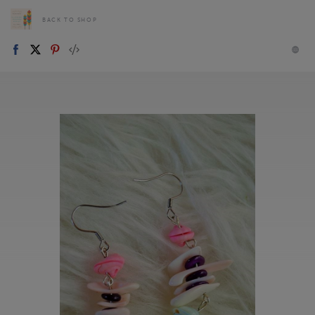
BACK TO SHOP