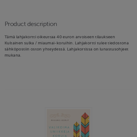
Product description
Tämä lahjakortti oikeuttaa 40 euron arvoiseen tilaukseen
Kultainen sulka / miaumai-koruihin. Lahjakortti tulee tiedostona
sähköpostiin oston yhteydessä. Lahjakortissa on lunastusohjeet
mukana.