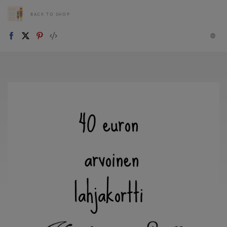
BACK TO SHOP