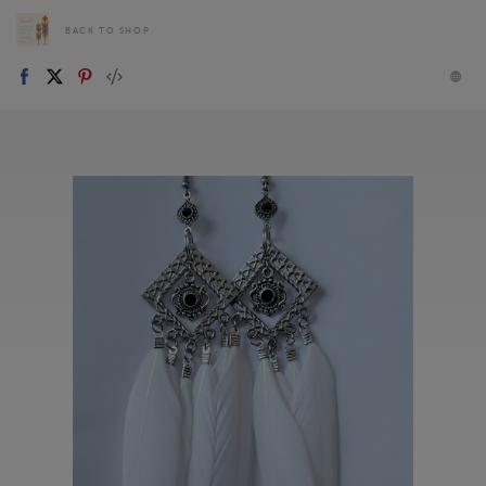
BACK TO SHOP