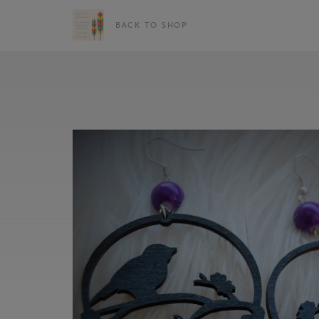
BACK TO SHOP