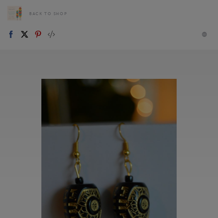
BACK TO SHOP