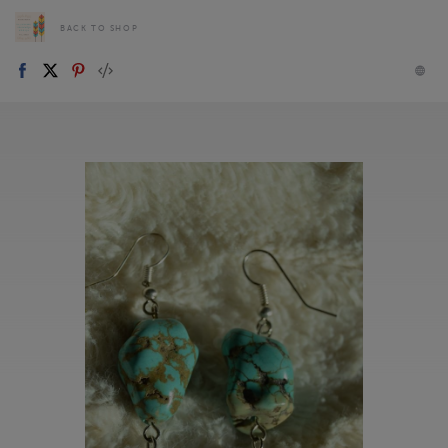
BACK TO SHOP