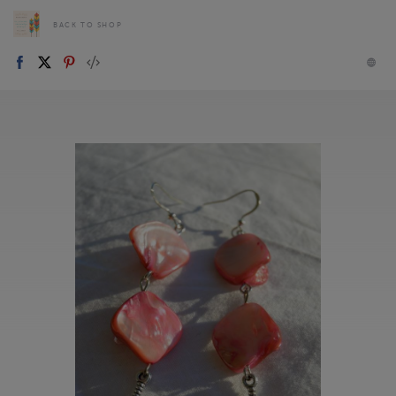
BACK TO SHOP