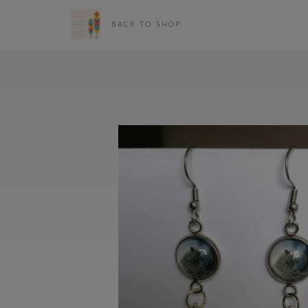
BACK TO SHOP