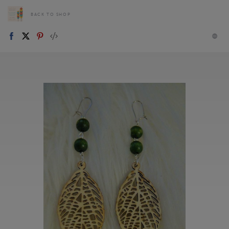
BACK TO SHOP