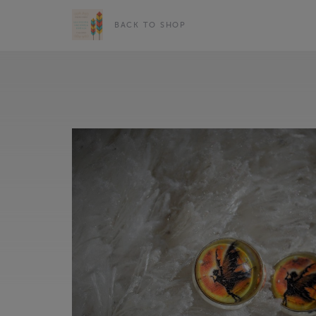
BACK TO SHOP