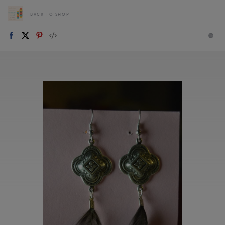
BACK TO SHOP