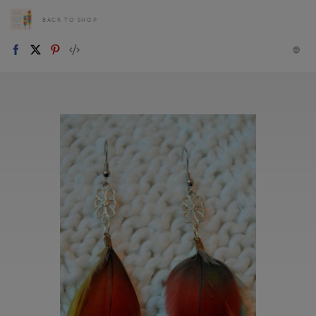
BACK TO SHOP