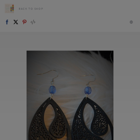
BACK TO SHOP