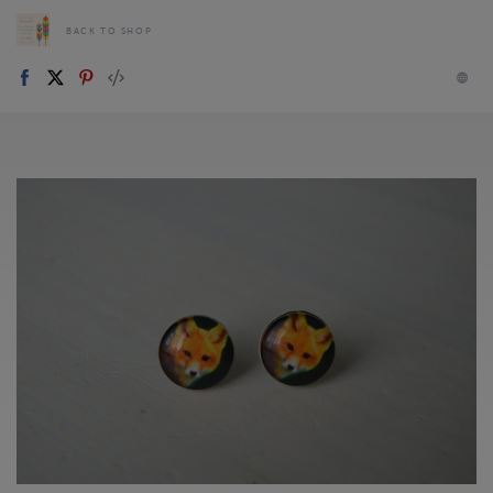
BACK TO SHOP