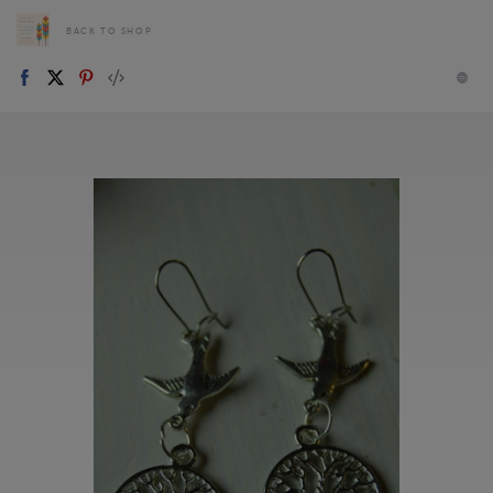
BACK TO SHOP