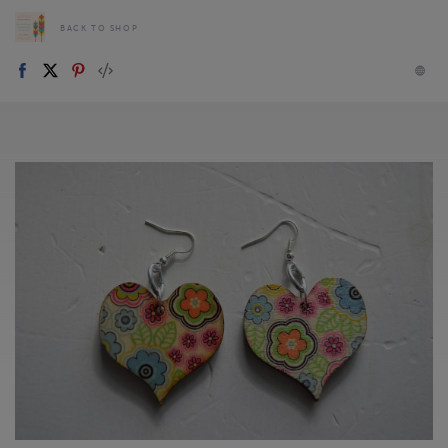
BACK TO SHOP