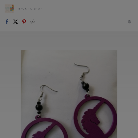
BACK TO SHOP