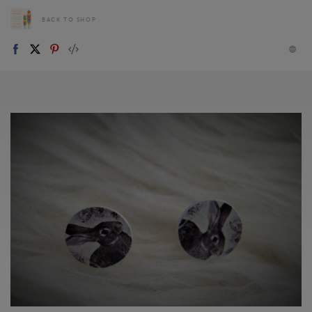
BACK TO SHOP