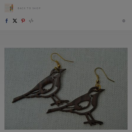
BACK TO SHOP