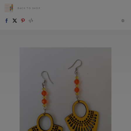
BACK TO SHOP