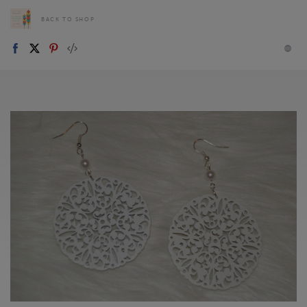
BACK TO SHOP