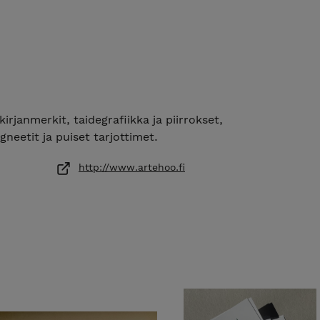
kirjanmerkit, taidegrafiikka ja piirrokset,
gneetit ja puiset tarjottimet.
http://www.artehoo.fi