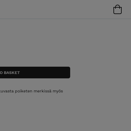
, kuvasta poiketen merkissä myös