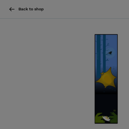
Back to shop