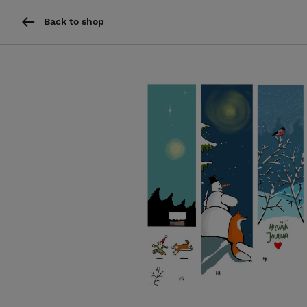
Back to shop