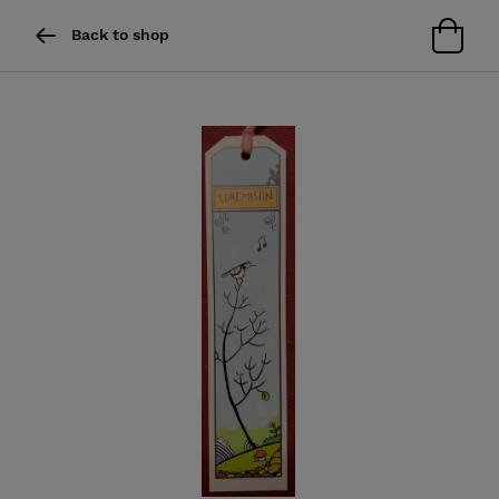
Back to shop