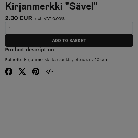
Kirjanmerkki "Sävel"
2.30 EUR
Incl. VAT 0.00%
Product description
Painettu kirjanmerkki kartonkia, pituus n. 20 cm