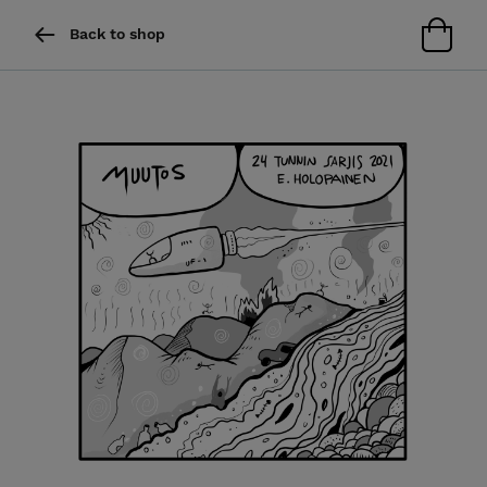
Back to shop