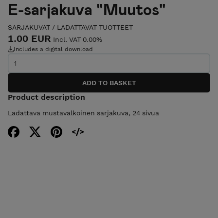
E-sarjakuva "Muutos"
SARJAKUVAT
/
LADATTAVAT TUOTTEET
1.00 EUR
Incl. VAT 0.00%
Includes a digital download
Product description
Ladattava mustavalkoinen sarjakuva, 24 sivua