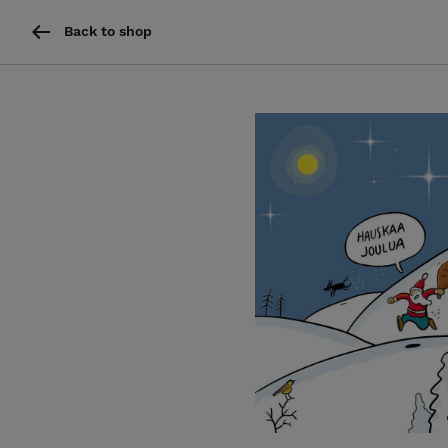
Back to shop