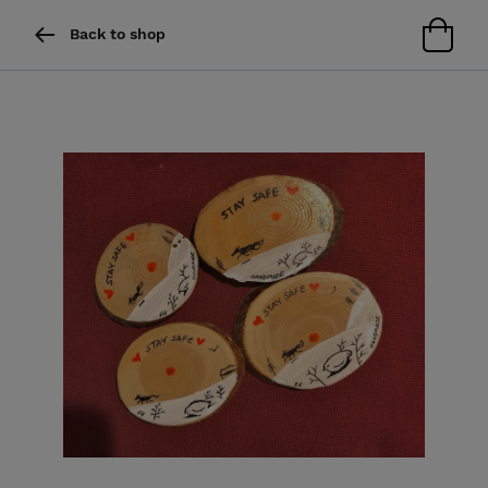
Back to shop