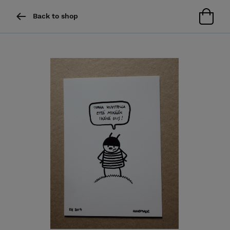
Back to shop