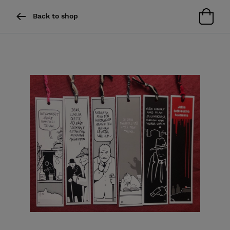
Back to shop