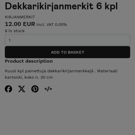
Dekkarikirjanmerkit 6 kpl
KIRJANMERKIT
12.00 EUR
Incl. VAT 0.00%
8 in stock
Product description
Kuusi kpl painettuja dekkarikirjanmerkkejä . Materiaali
kartonki, koko n. 20 cm