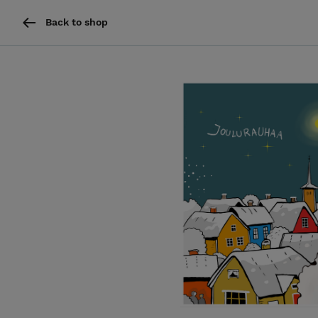
Back to shop