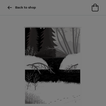
Back to shop