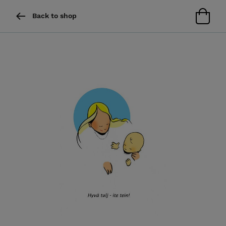
Back to shop