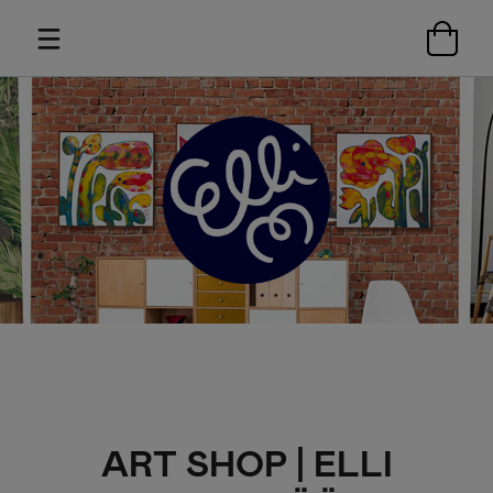
ART SHOP | ELLI