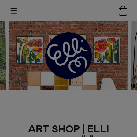
ART SHOP | ELLI