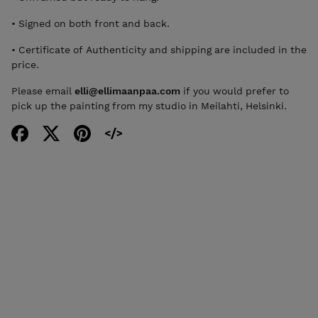
• Signed on both front and back.
• Certificate of Authenticity and shipping are included in the
price.
Please email
elli@ellimaanpaa.com
if you would prefer to
pick up the painting from my studio in Meilahti, Helsinki.