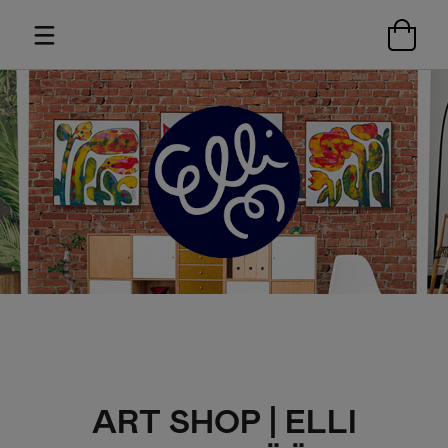
ART SHOP | ELLI