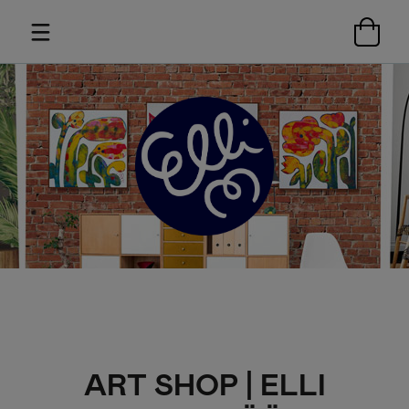
ART SHOP | ELLI