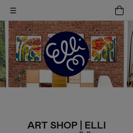
ART SHOP | ELLI