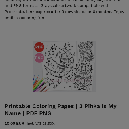
and PNG formats. Grayscale artwork compatible with
Procreate. Link expires after 3 downloads or 6 months. Enjoy
endless coloring fun!
Printable Coloring Pages | 3 Pihka Is My
Name | PDF PNG
10.00 EUR
Incl. VAT 25.50%