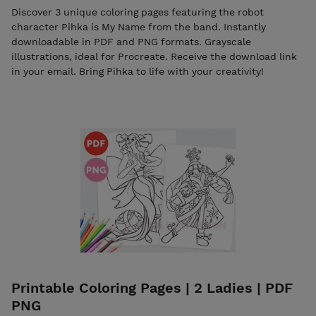
Discover 3 unique coloring pages featuring the robot
character Pihka is My Name from the band. Instantly
downloadable in PDF and PNG formats. Grayscale
illustrations, ideal for Procreate. Receive the download link
in your email. Bring Pihka to life with your creativity!
Printable Coloring Pages | 2 Ladies | PDF
PNG