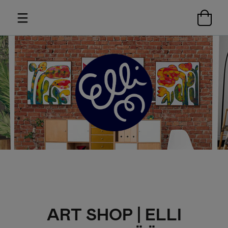
ART SHOP | ELLI