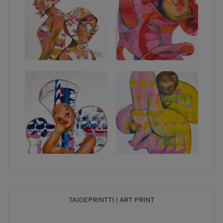
TAIDEPRINTTI | ART PRINT