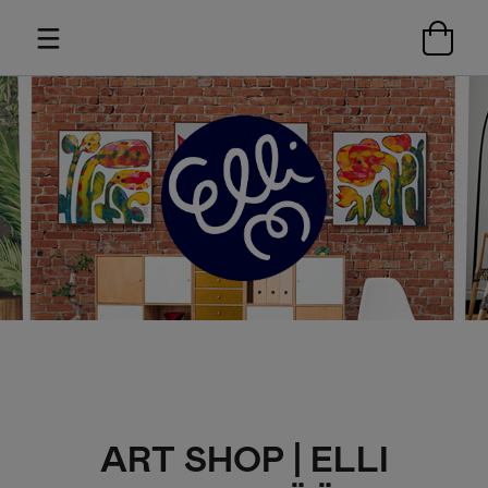
ART SHOP | ELLI