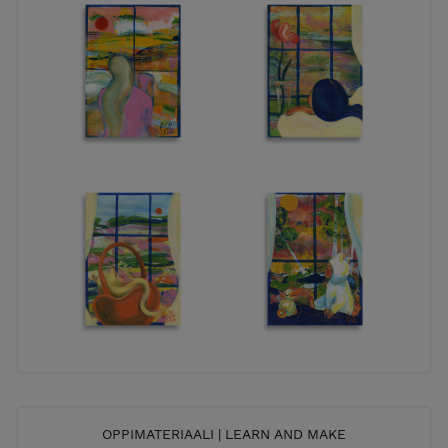
OPPIMATERIAALI | LEARN AND MAKE