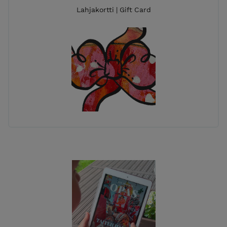
Lahjakortti | Gift Card