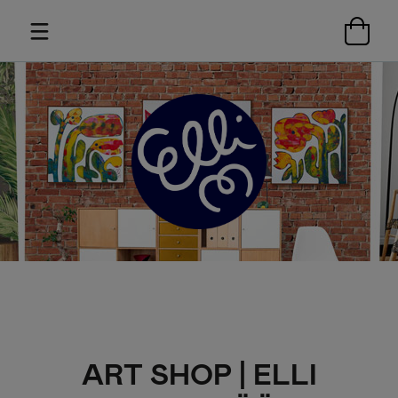
ART SHOP | ELLI