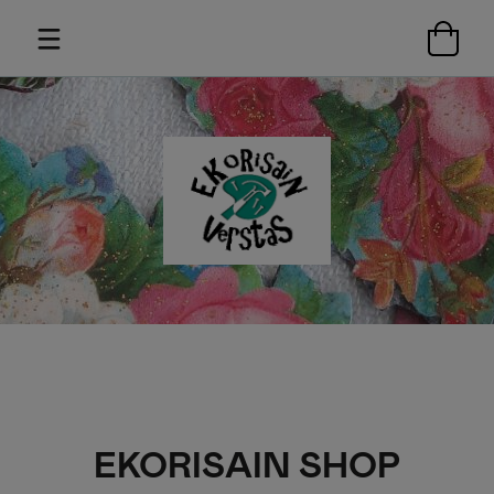
EKORISAIN SHOP