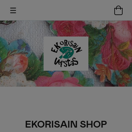
EKORISAIN SHOP