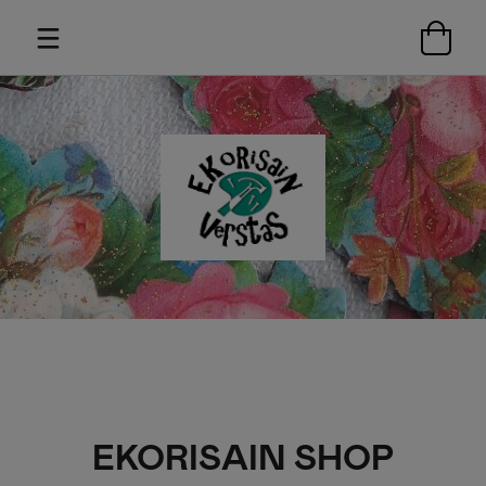
EKORISAIN SHOP