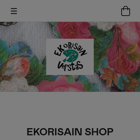
EKORISAIN SHOP