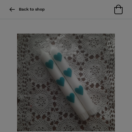
Back to shop